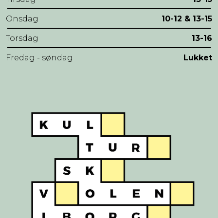
Onsdag
10-12 & 13-15
Torsdag
13-16
Fredag - søndag
Lukket