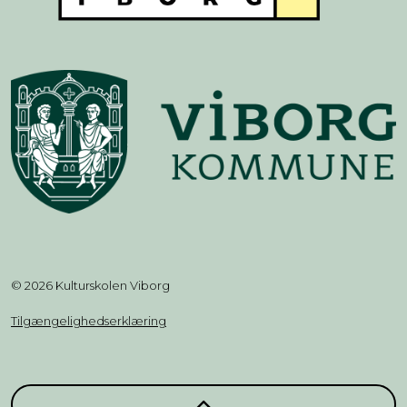
© 2026 Kulturskolen Viborg
Tilgængelighedserklæring