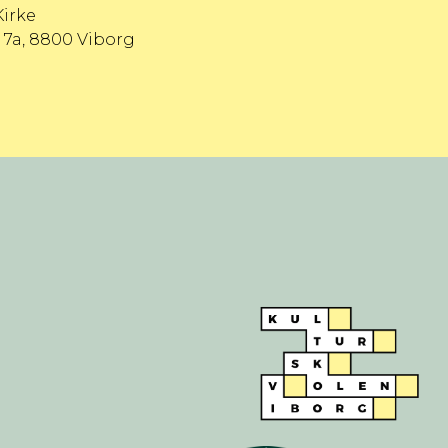
irke
 7a, 8800 Viborg