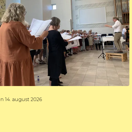
n 14. august 2026