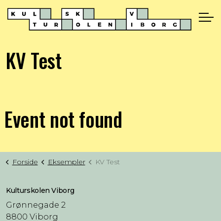
KV Test
Event not found
Forside
Eksempler
KV Test
Kulturskolen Viborg
Grønnegade 2
8800 Viborg