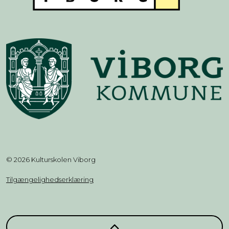
© 2026 Kulturskolen Viborg
Tilgængelighedserklæring