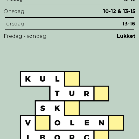
Onsdag
10-12 & 13-15
Torsdag
13-16
Fredag - søndag
Lukket