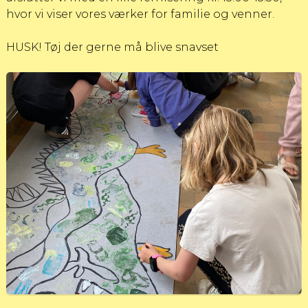
hvor vi viser vores værker for familie og venner.
HUSK! Tøj der gerne må blive snavset