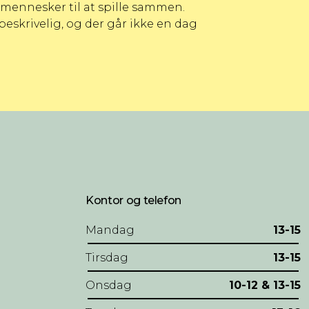
 mennesker til at spille sammen.
skrivelig, og der går ikke en dag
Kontor og telefon
Mandag
13-15
Tirsdag
13-15
Onsdag
10-12 & 13-15