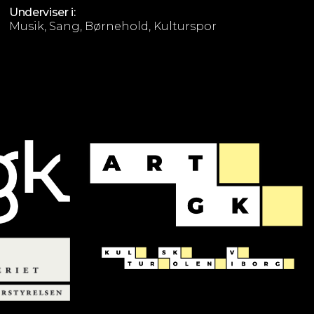
Underviser i:
Musik, Sang, Børnehold, Kulturspor