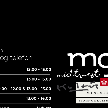
ER
og telefon
13.00 - 15.00
13.00 - 15.00
.00 - 12.00 & 13.00 - 15.00
13.00 - 16.00