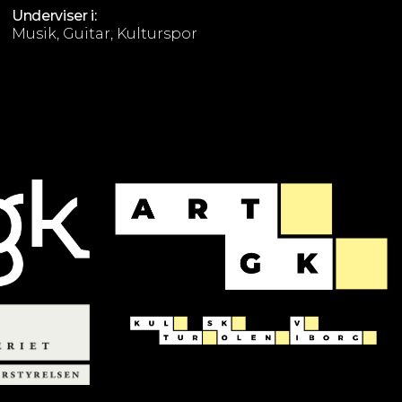
Underviser i:
Musik, Guitar, Kulturspor