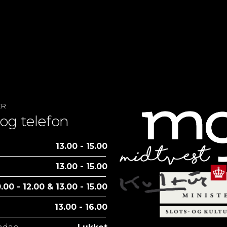
ER
og telefon
13.00 - 15.00
13.00 - 15.00
.00 - 12.00 & 13.00 - 15.00
13.00 - 16.00