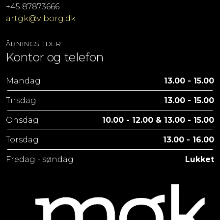
+45 87873666
artgk@viborg.dk
ÅBNINGSTIDER
Kontor og telefon
Mandag
13.00 - 15.00
Tirsdag
13.00 - 15.00
Onsdag
10.00 - 12.00 & 13.00 - 15.00
Torsdag
13.00 - 16.00
Fredag - søndag
Lukket