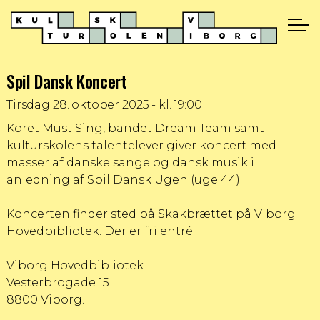
Spil Dansk Koncert
Tirsdag
28. oktober 2025 - kl. 19:00
Koret Must Sing, bandet Dream Team samt
kulturskolens talentelever giver koncert med
masser af danske sange og dansk musik i
anledning af Spil Dansk Ugen (uge 44).
Koncerten finder sted på Skakbrættet på Viborg
Hovedbibliotek. Der er fri entré.
Viborg Hovedbibliotek
Vesterbrogade 15
8800 Viborg.