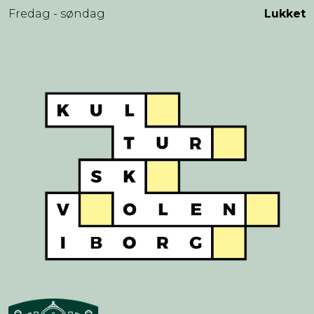
Fredag - søndag
Lukket