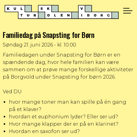
Familiedag på Snapsting for Børn
Søndag
21. juni 2026 - kl. 10:00
Familiedagen under Snapsting for Børn er en
spændende dag, hvor hele familien kan være
sammen om at prøve mange forskellige aktiviteter
på Borgvold under Snapsting for børn 2026.
Ved DU
hvor mange toner man kan spille på én gang
på et klaver?
hvordan et euphonium lyder? Eller ser ud?
Hvor mange klapper der er på en klarinet?
Hvordan en saxofon ser ud?