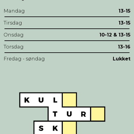
Mandag
13-15
Tirsdag
13-15
Onsdag
10-12 & 13-15
Torsdag
13-16
Fredag - søndag
Lukket