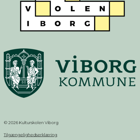
© 2026 Kulturskolen Viborg
Tilgængelighedserklæring