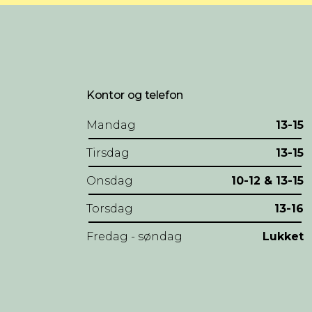
Kontor og telefon
Mandag
13-15
Tirsdag
13-15
Onsdag
10-12 & 13-15
Torsdag
13-16
Fredag - søndag
Lukket