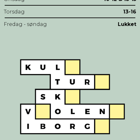
Torsdag
13-16
Fredag - søndag
Lukket