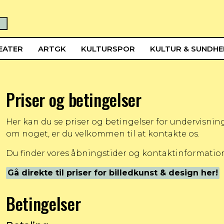
EATER
ARTGK
KULTURSPOR
KULTUR & SUNDH
Priser og betingelser
Her kan du se priser og betingelser for undervisning 
om noget, er du velkommen til at kontakte os.
Du finder vores åbningstider og kontaktinformation
Gå direkte til priser for billedkunst & design her!
Betingelser