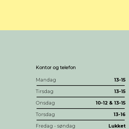
Kontor og telefon
Mandag
13-15
Tirsdag
13-15
Onsdag
10-12 & 13-15
Torsdag
13-16
Fredag - søndag
Lukket