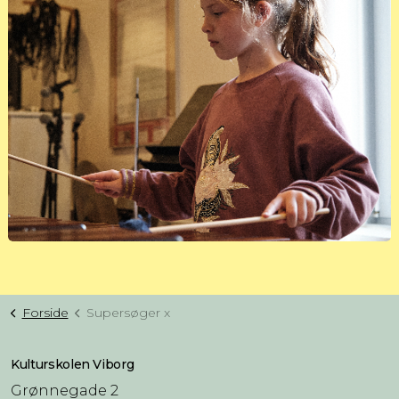
Forside
Supersøger x
Kulturskolen Viborg
Grønnegade 2