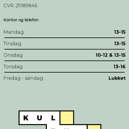
CVR: 29189846
Kontor og telefon
Mandag
13-15
Tirsdag
13-15
Onsdag
10-12 & 13-15
Torsdag
13-16
Fredag - søndag
Lukket