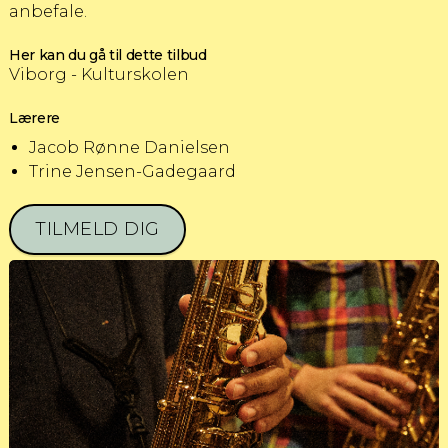
anbefale.
Her kan du gå til dette tilbud
Viborg - Kulturskolen
Lærere
Jacob Rønne Danielsen
Trine Jensen-Gadegaard
TILMELD DIG