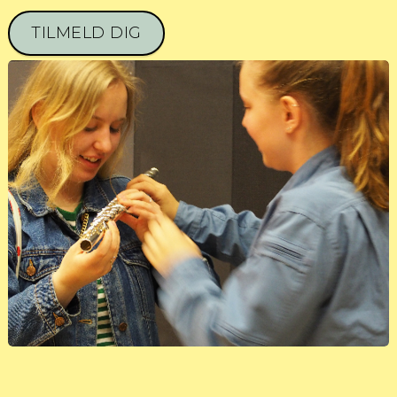
TILMELD DIG