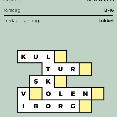
Torsdag
13-16
Fredag - søndag
Lukket