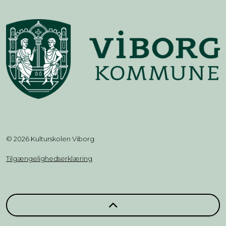
© 2026 Kulturskolen Viborg
Tilgængelighedserklæring