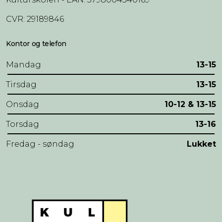
CVR: 29189846
Kontor og telefon
Mandag
13-15
Tirsdag
13-15
Onsdag
10-12 & 13-15
Torsdag
13-16
Fredag - søndag
Lukket