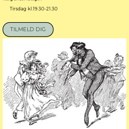
Tirsdag kl.19.30-21.30
TILMELD DIG