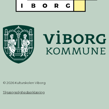
© 2026 Kulturskolen Viborg
Tilgængelighedserklæring