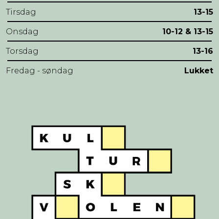
Tirsdag
13-15
Onsdag
10-12 & 13-15
Torsdag
13-16
Fredag - søndag
Lukket