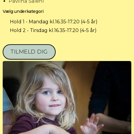
Pavlina Salehi
Vælg underkategori
Hold 1 - Mandag kl.16.35-17.20 (4-5 år)
Hold 2 - Tirsdag kl.16.35-17.20 (4-5 år)
TILMELD DIG