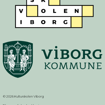
© 2026 Kulturskolen Viborg