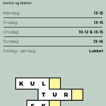
Kontor og telefon
Mandag
13-15
Tirsdag
13-15
Onsdag
10-12 & 13-15
Torsdag
13-16
Fredag - søndag
Lukket