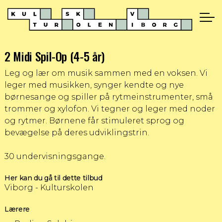
2 Midi Spil-Op (4-5 år)
Leg og lær om musik sammen med en voksen. Vi
leger med musikken, synger kendte og nye
børnesange og spiller på rytmeinstrumenter, små
trommer og xylofon. Vi tegner og leger med noder
og rytmer. Børnene får stimuleret sprog og
bevægelse på deres udviklingstrin.
30 undervisningsgange.
Her kan du gå til dette tilbud
Viborg - Kulturskolen
Lærere