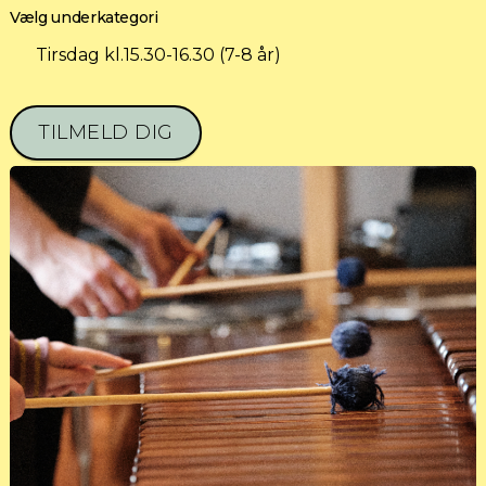
Vælg underkategori
Tirsdag kl.15.30-16.30 (7-8 år)
TILMELD DIG