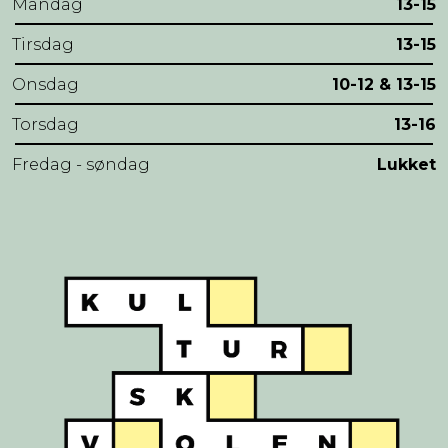
Mandag
13-15
Tirsdag
13-15
Onsdag
10-12 & 13-15
Torsdag
13-16
Fredag - søndag
Lukket