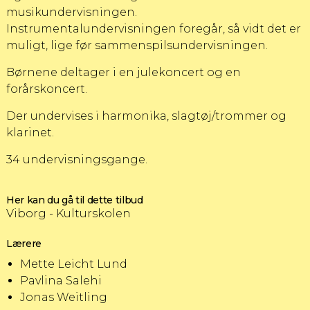
musikundervisningen.
Instrumentalundervisningen foregår, så vidt det er
muligt, lige før sammenspilsundervisningen.
Børnene deltager i en julekoncert og en
forårskoncert.
Der undervises i harmonika, slagtøj/trommer og
klarinet.
34 undervisningsgange.
Her kan du gå til dette tilbud
Viborg - Kulturskolen
Lærere
Mette Leicht Lund
Pavlina Salehi
Jonas Weitling