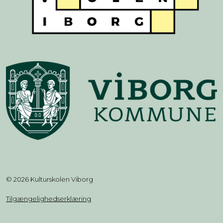
© 2026 Kulturskolen Viborg
Tilgængelighedserklæring