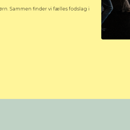
n. Sammen finder vi fælles fodslag i