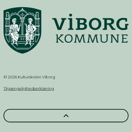
© 2026 Kulturskolen Viborg
Tilgængelighedserklæring