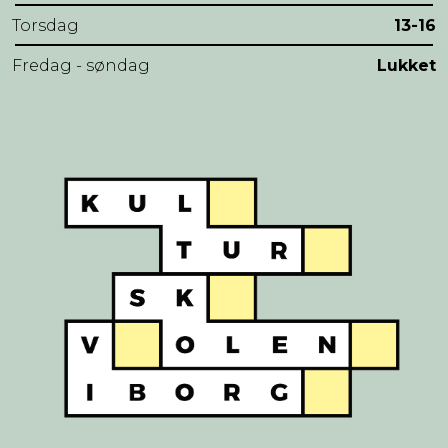
Torsdag
13-16
Fredag - søndag
Lukket