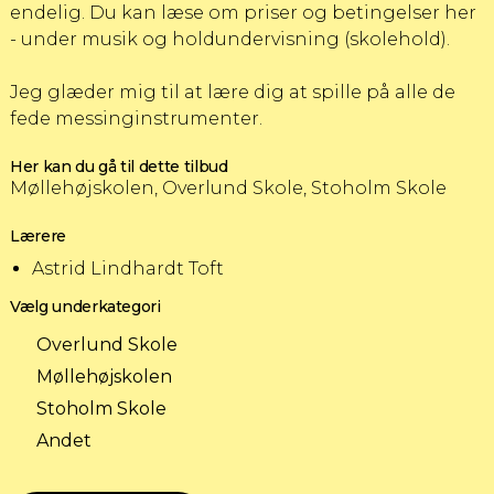
endelig. Du kan læse om priser og betingelser
her
- under musik og holdundervisning (skolehold).
Jeg glæder mig til at lære dig at spille på alle de
fede messinginstrumenter.
Her kan du gå til dette tilbud
Møllehøjskolen, Overlund Skole, Stoholm Skole
Lærere
Astrid Lindhardt Toft
Vælg underkategori
Overlund Skole
Møllehøjskolen
Stoholm Skole
Andet