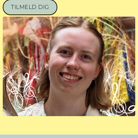
TILMELD DIG