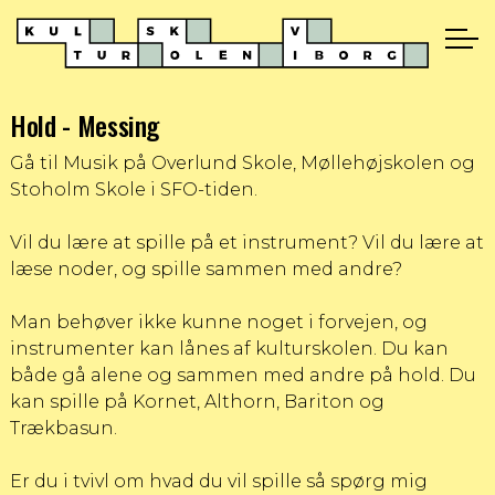
Hold - Messing
Gå til Musik på Overlund Skole, Møllehøjskolen og
Stoholm Skole i SFO-tiden.
Vil du lære at spille på et instrument? Vil du lære at
læse noder, og spille sammen med andre?
Man behøver ikke kunne noget i forvejen, og
instrumenter kan lånes af kulturskolen. Du kan
både gå alene og sammen med andre på hold. Du
kan spille på Kornet, Althorn, Bariton og
Trækbasun.
Er du i tvivl om hvad du vil spille så spørg mig