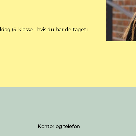
ag (5. klasse - hvis du har deltaget i
Kontor og telefon