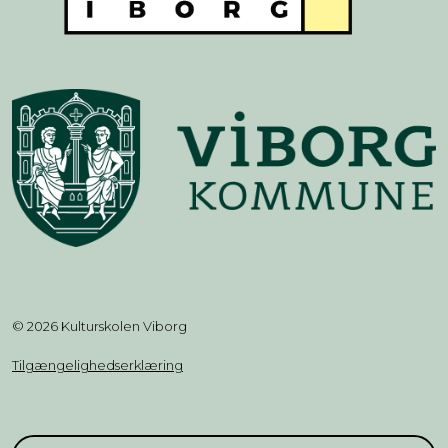
© 2026 Kulturskolen Viborg
Tilgængelighedserklæring