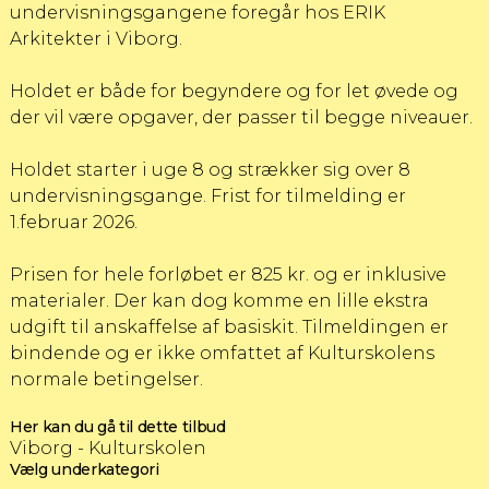
undervisningsgangene foregår hos ERIK
Arkitekter i Viborg.
Holdet er både for begyndere og for let øvede og
der vil være opgaver, der passer til begge niveauer.
Holdet starter i uge 8 og strækker sig over 8
undervisningsgange. Frist for tilmelding er
1.februar 2026.
Prisen for hele forløbet er 825 kr. og er inklusive
materialer. Der kan dog komme en lille ekstra
udgift til anskaffelse af basiskit. Tilmeldingen er
bindende og er ikke omfattet af Kulturskolens
normale betingelser.
Her kan du gå til dette tilbud
Viborg - Kulturskolen
Vælg underkategori