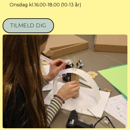
Onsdag kl.16.00-18.00 (10-13 år)
TILMELD DIG