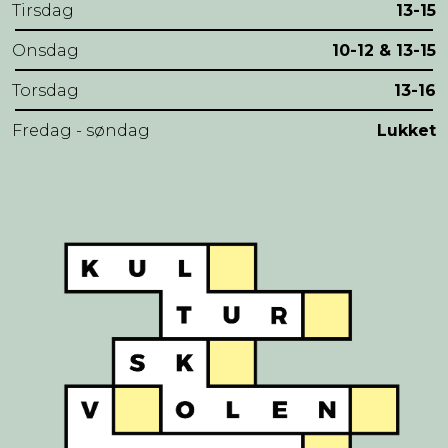
Tirsdag
13-15
Onsdag
10-12 & 13-15
Torsdag
13-16
Fredag - søndag
Lukket