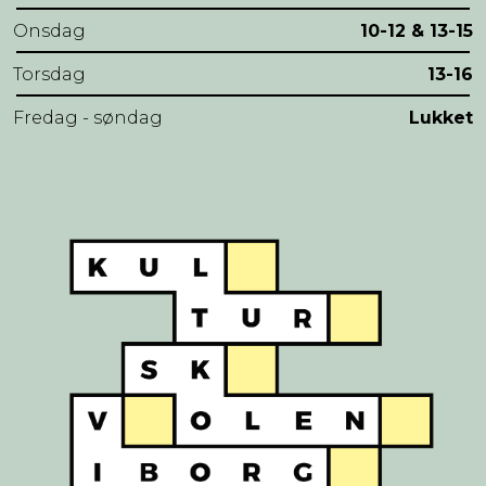
Onsdag
10-12 & 13-15
Torsdag
13-16
Fredag - søndag
Lukket