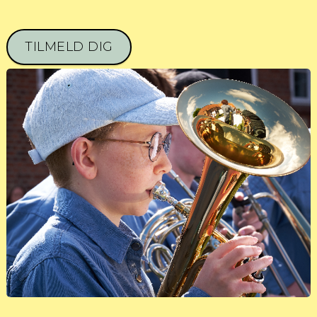
TILMELD DIG