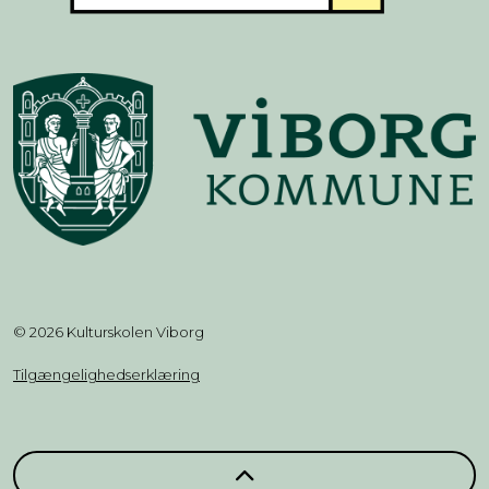
© 2026 Kulturskolen Viborg
Tilgængelighedserklæring