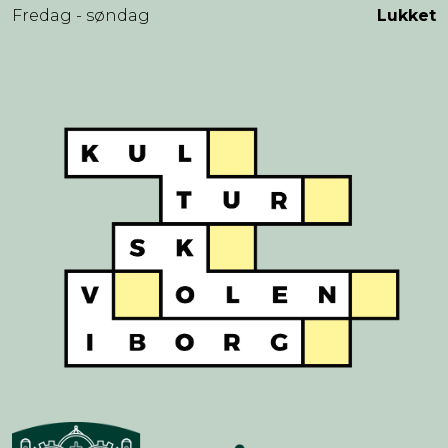
Fredag - søndag
Lukket