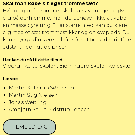
Skal man købe sit eget trommesæt?
Hvis du går til trommer skal du have noget at øve
dig på derhjemme, men du behøver ikke at købe
en masse dyre ting. Til at starte med, kan du klare
dig med et sæt trommestikker og en øveplade. Du
kan spørge din lærer til råds for at finde det rigtige
udstyr til de rigtige priser.
Her kan du gå til dette tilbud
Viborg - Kulturskolen, Bjerringbro Skole - Koldskær
Lærere
Martin Kollerup Sørensen
Martin Stig Nielsen
Jonas Weitling
Ambjørn Sellin Bidstrup Lebech
TILMELD DIG