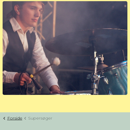
Forside
Supersøger