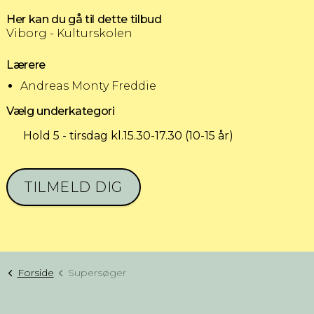
Her kan du gå til dette tilbud
Viborg - Kulturskolen
Lærere
Andreas Monty Freddie
Vælg underkategori
Hold 5 - tirsdag kl.15.30-17.30 (10-15 år)
TILMELD DIG
Forside
Supersøger