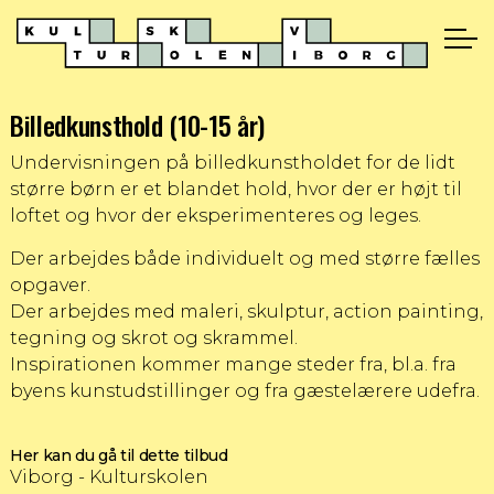
Billedkunsthold (10-15 år)
Undervisningen på billedkunstholdet for de lidt
større børn er et blandet hold, hvor der er højt til
loftet og hvor der eksperimenteres og leges.
Der arbejdes både individuelt og med større fælles
opgaver.
Der arbejdes med maleri, skulptur, action painting,
tegning og skrot og skrammel.
Inspirationen kommer mange steder fra, bl.a. fra
byens kunstudstillinger og fra gæstelærere udefra.
Her kan du gå til dette tilbud
Viborg - Kulturskolen