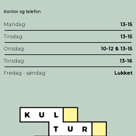
Kontor og telefon
Mandag
13-15
Tirsdag
13-15
Onsdag
10-12 & 13-15
Torsdag
13-16
Fredag - søndag
Lukket