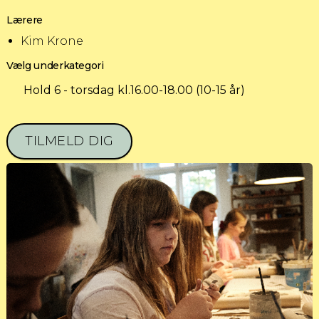
Lærere
Kim Krone
Vælg underkategori
Hold 6 - torsdag kl.16.00-18.00 (10-15 år)
TILMELD DIG