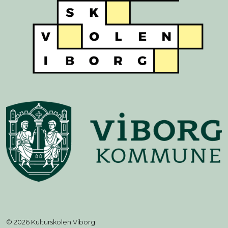
© 2026 Kulturskolen Viborg