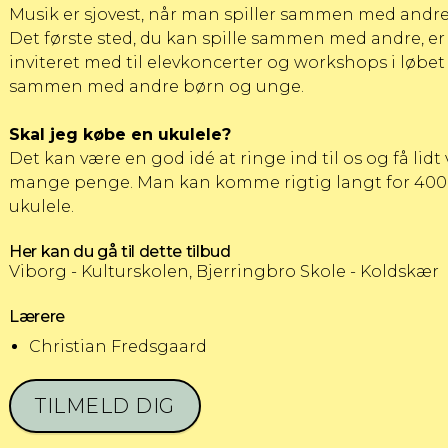
Musik er sjovest, når man spiller sammen med andre, 
Det første sted, du kan spille sammen med andre, er 
inviteret med til elevkoncerter og workshops i løbet
sammen med andre børn og unge.
Skal jeg købe en ukulele?
Det kan være en god idé at ringe ind til os og få lid
mange penge. Man kan komme rigtig langt for 400 
ukulele.
Her kan du gå til dette tilbud
Viborg - Kulturskolen, Bjerringbro Skole - Koldskær
Lærere
Christian Fredsgaard
TILMELD DIG