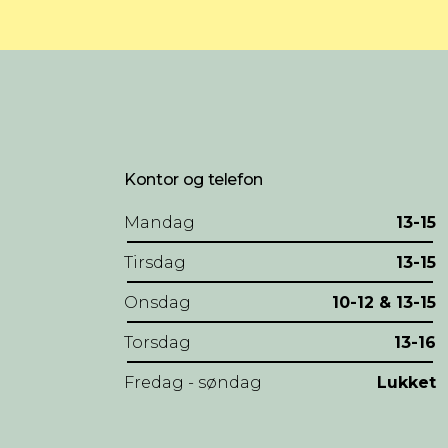
Kontor og telefon
Mandag
13-15
Tirsdag
13-15
Onsdag
10-12 & 13-15
Torsdag
13-16
Fredag - søndag
Lukket