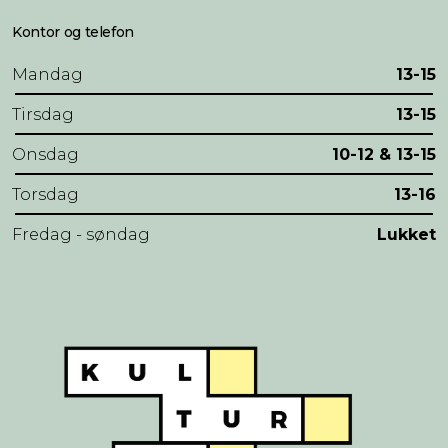
Kontor og telefon
Mandag
13-15
Tirsdag
13-15
Onsdag
10-12 & 13-15
Torsdag
13-16
Fredag - søndag
Lukket