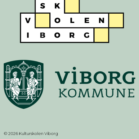
© 2026 Kulturskolen Viborg