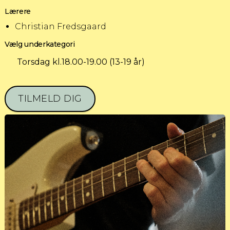
Lærere
Christian Fredsgaard
Vælg underkategori
Torsdag kl.18.00-19.00 (13-19 år)
TILMELD DIG